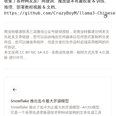
收集了各种网友及厂商微调、魔改版本有趣权重 & 训练、
推理、部署教程视频 & 文档。
https://github.com/CrazyBoyM/llama3-Chinese
商业转载请联系三花微信公众号获得授权，非商业转载请注明本文
出处及文章链接，您可以自由地在任何媒体以任何形式复制和分发
作品，也可以修改和创作，但是分发衍生作品时必须采用相同的许
可协议。
本文采用
CC BY-NC-SA 4.0 - 非商业性使用 - 相同方式共享 4.0 国
际
进行许可。
Snowflake 推出迄今最大开源模型
Snowflake 推出了迄今为止最大的开源模型--Arctic模型，
它是一个采用先进变换器技术和MoE架构的文本生成工具