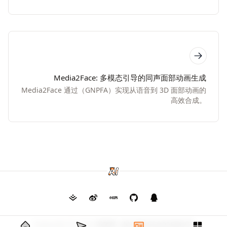
Media2Face: 多模态引导的同声面部动画生成
Media2Face 通过（GNPFA）实现从语音到 3D 面部动画的
高效合成。
Copyright © 2026
毛茸茸
渝ICP备2024026682号