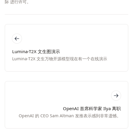
际
进行许可。
Lumina-T2X 文生图演示
Lumina-T2X 文生万物开源模型现在有一个在线演示
OpenAI 首席科学家 Ilya 离职
OpenAI 的 CEO Sam Altman 发推表示感到非常遗憾。