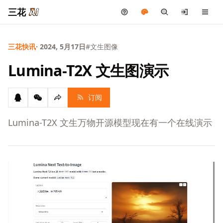
三花
三花快讯
· 2024, 5月17日
#文生图像
Lumina-T2X 文生图演示
订阅
Lumina-T2X 文生万物开源模型现在有一个在线演示