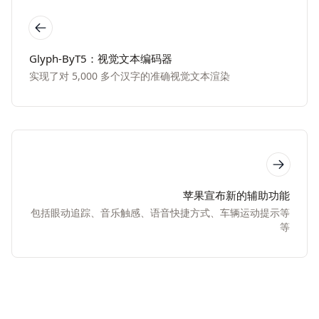
Glyph-ByT5：视觉文本编码器
实现了对 5,000 多个汉字的准确视觉文本渲染
苹果宣布新的辅助功能
包括眼动追踪、音乐触感、语音快捷方式、车辆运动提示等
等