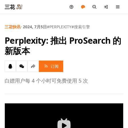
三花
三花快讯
· 2024, 7月5日
#PERPLEXITY
#搜索引擎
Perplexity: 推出 ProSearch 的
新版本
订阅
白嫖用户每 4 个小时可免费使用 5 次