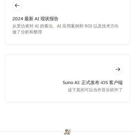
2024 最新 AI 现状报告
从受访者对 AI 的看法、AI 应用案例和 ROI 以及技术方向
做了分析和整理
Suno AI: 正式发布 iOS 客户端
这下真的可以当作音乐软件了