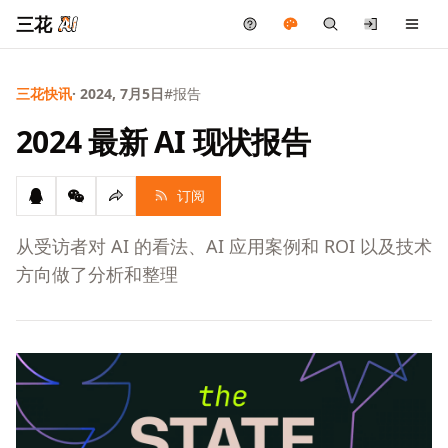
三花
三花快讯
· 2024, 7月5日
#报告
2024 最新 AI 现状报告
订阅
从受访者对 AI 的看法、AI 应用案例和 ROI 以及技术
方向做了分析和整理