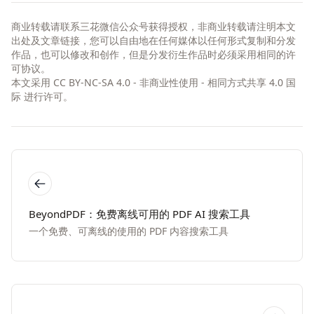
商业转载请联系三花微信公众号获得授权，非商业转载请注明本文
出处及文章链接，您可以自由地在任何媒体以任何形式复制和分发
作品，也可以修改和创作，但是分发衍生作品时必须采用相同的许
可协议。
本文采用
CC BY-NC-SA 4.0 - 非商业性使用 - 相同方式共享 4.0 国
际
进行许可。
BeyondPDF：免费离线可用的 PDF AI 搜索工具
一个免费、可离线的使用的 PDF 内容搜索工具