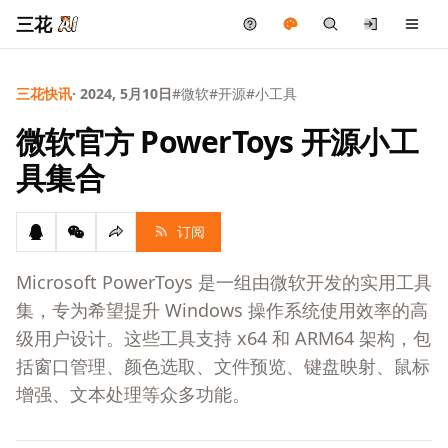
三花
三花快讯
· 2024, 5月10日
#微软
#开源
#小工具
微软官方 PowerToys 开源小工
具集合
订阅
Microsoft PowerToys 是一组由微软开发的实用工具
集，专为希望提升 Windows 操作系统使用效率的高
级用户设计。这些工具支持 x64 和 ARM64 架构，包
括窗口管理、颜色选取、文件预览、键盘映射、鼠标
增强、文本处理等众多功能。