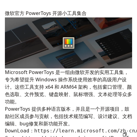
微软官方 PowerToys 开源小工具集合
Microsoft PowerToys 是一组由微软开发的实用工具集，
专为希望提升 Windows 操作系统使用效率的高级用户设
计。这些工具支持 x64 和 ARM64 架构，包括窗口管理、颜
色选取、文件预览、键盘映射、鼠标增强、文本处理等众多
功能。
PowerToys 提供多种语言版本，并且是一个开源项目，鼓
励社区成员参与贡献，包括技术规范编写、设计建议、文档
编辑、bug修复和新功能开发。
DownLoad：
https://learn.microsoft.com/zh-cn