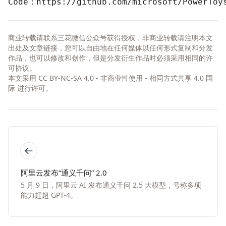
Code：
https://github.com/microsoft/PowerToy
商业转载请联系三花微信公众号获得授权，非商业转载请注明本文
出处及文章链接，您可以自由地在任何媒体以任何形式复制和分发
作品，也可以修改和创作，但是分发衍生作品时必须采用相同的许
可协议。
本文采用
CC BY-NC-SA 4.0 - 非商业性使用 - 相同方式共享 4.0 国
际
进行许可。
阿里云发布“通义千问” 2.0
5 月 9 日，阿里云 AI 发布通义千问 2.5 大模型，号称多项
能力赶超 GPT-4。