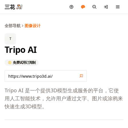
三花
全部导航
图像设计
T
Tripo AI
免费试用
订阅制
Tripo AI 是一个提供3D模型生成服务的平台，它使
用人工智能技术，允许用户通过文字、图片或涂鸦来
快速生成3D模型。