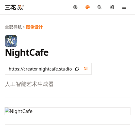
三花
全部导航
图像设计
NightCafe
人工智能艺术生成器