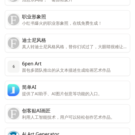
职业形象照
小红书爆火的职业形象照，在线免费生成！
迪士尼风格
真人转迪士尼风格风格，替你们试过了，大眼睛很难让人
不喜欢。
6pen Art
6
面包多团队推出的从文本描述生成绘画艺术作品
简单AI
提供了AI助手、AI图片创意等功能的入口。
创客贴AI画匠
利用人工智能技术，用户可以轻松创作艺术作品。
Ai Art Generator