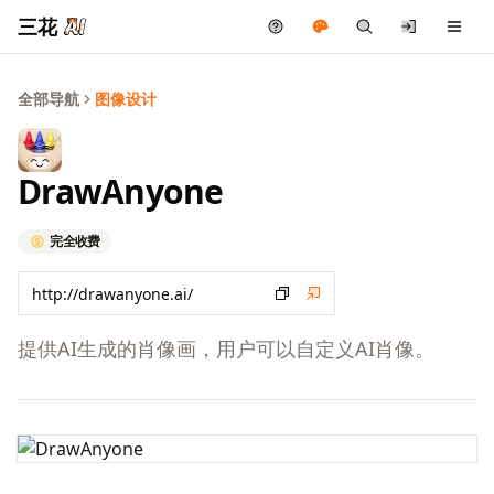
三花
全部导航
图像设计
DrawAnyone
完全收费
提供AI生成的肖像画，用户可以自定义AI肖像。