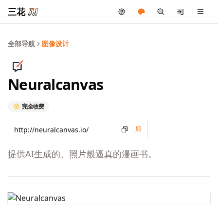
三花
全部导航
图像设计
Neuralcanvas
完全收费
提供AI生成的、照片般逼真的漫画书。