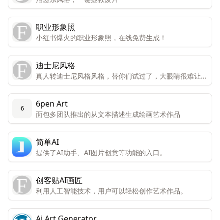
职业形象照
小红书爆火的职业形象照，在线免费生成！
迪士尼风格
真人转迪士尼风格风格，替你们试过了，大眼睛很难让人
不喜欢。
6pen Art
6
面包多团队推出的从文本描述生成绘画艺术作品
简单AI
提供了AI助手、AI图片创意等功能的入口。
创客贴AI画匠
利用人工智能技术，用户可以轻松创作艺术作品。
Ai Art Generator