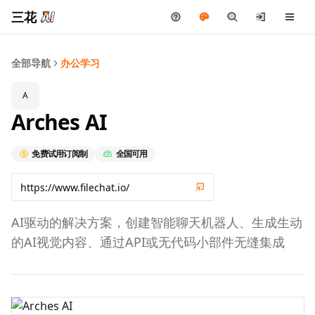
三花
全部导航
办公学习
A
Arches AI
免费试用
订阅制
全国可用
AI驱动的解决方案，创建智能聊天机器人、生成生动
的AI视觉内容、通过API或无代码小部件无缝集成